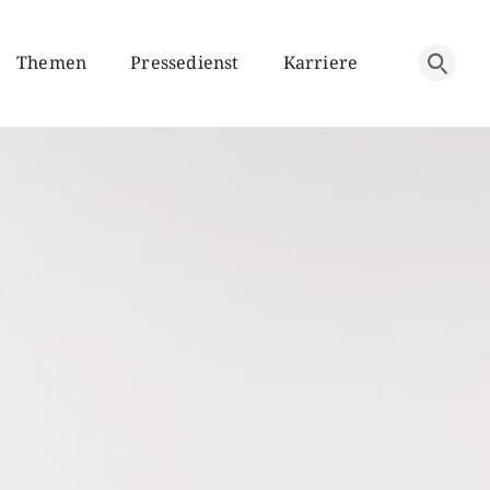
Themen
Pressedienst
Karriere