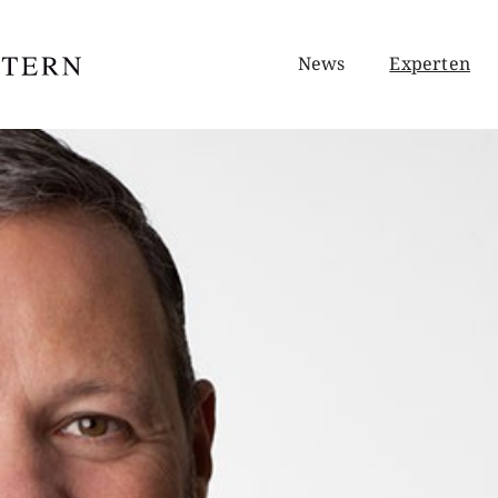
News
Experten