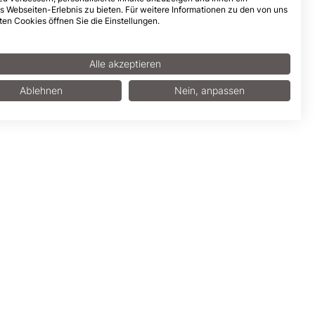
s Webseiten-Erlebnis zu bieten. Für weitere Informationen zu den von uns
en Cookies öffnen Sie die Einstellungen.
Alle akzeptieren
Ablehnen
Nein, anpassen