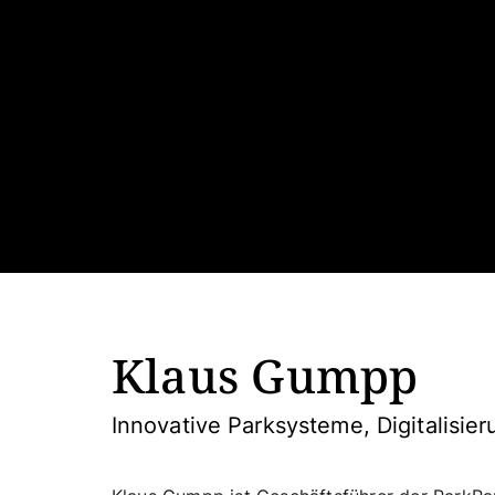
Klaus Gumpp
Innovative Parksysteme, Digitalisi