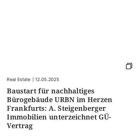
Real Estate
12.05.2025
Baustart für nachhaltiges
Bürogebäude URBN im Herzen
Frankfurts: A. Steigenberger