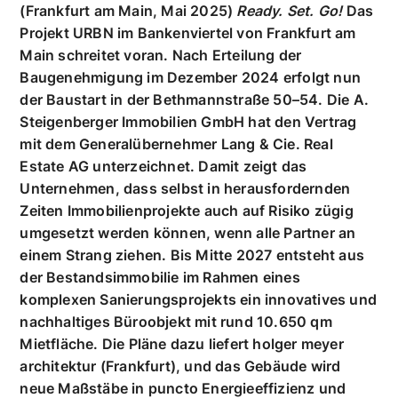
Immobilien unterzeichnet GÜ-
Vertrag
(Frankfurt am Main, Mai 2025)
Ready. Set. Go!
Das
Projekt URBN im Bankenviertel von Frankfurt am
Main schreitet voran. Nach Erteilung der
Baugenehmigung im Dezember 2024 erfolgt nun
der Baustart in der Bethmannstraße 50–54. Die A.
Steigenberger Immobilien GmbH hat den Vertrag
mit dem Generalübernehmer Lang & Cie. Real
Estate AG unterzeichnet. Damit zeigt das
Unternehmen, dass selbst in herausfordernden
Zeiten Immobilienprojekte auch auf Risiko zügig
umgesetzt werden können, wenn alle Partner an
einem Strang ziehen. Bis Mitte 2027 entsteht aus
der Bestandsimmobilie im Rahmen eines
komplexen Sanierungsprojekts ein innovatives und