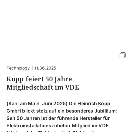
Technology
11.06.2025
Kopp feiert 50 Jahre
Mitgliedschaft im VDE
(Kahl am Main, Juni 2025) Die Heinrich Kopp