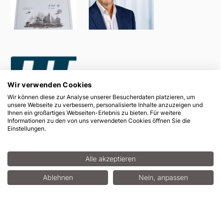
Bildmaterial
Wir verwenden Cookies
Wir können diese zur Analyse unserer Besucherdaten platzieren, um
unsere Webseite zu verbessern, personalisierte Inhalte anzuzeigen und
Ihnen ein großartiges Webseiten-Erlebnis zu bieten. Für weitere
Informationen zu den von uns verwendeten Cookies öffnen Sie die
Einstellungen.
Alle akzeptieren
Ablehnen
Nein, anpassen
Bilder herunterladen (Zip)
Story herunterladen