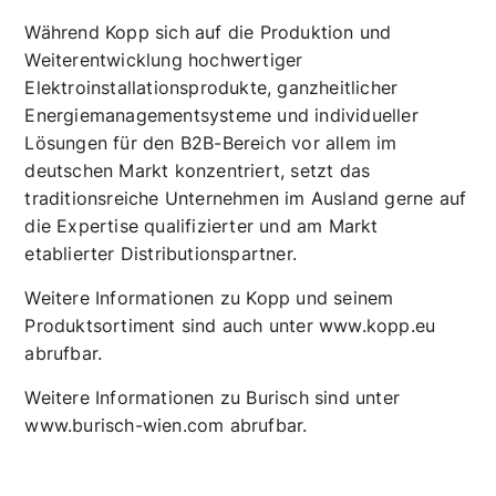
Während Kopp sich auf die Produktion und
Weiterentwicklung hochwertiger
Elektroinstallationsprodukte, ganzheitlicher
Energiemanagementsysteme und individueller
Lösungen für den B2B-Bereich vor allem im
deutschen Markt konzentriert, setzt das
traditionsreiche Unternehmen im Ausland gerne auf
die Expertise qualifizierter und am Markt
etablierter Distributionspartner.
Weitere Informationen zu Kopp und seinem
Produktsortiment sind auch unter
www.kopp.eu
abrufbar.
Weitere Informationen zu Burisch sind unter
www.burisch-wien.com
abrufbar.