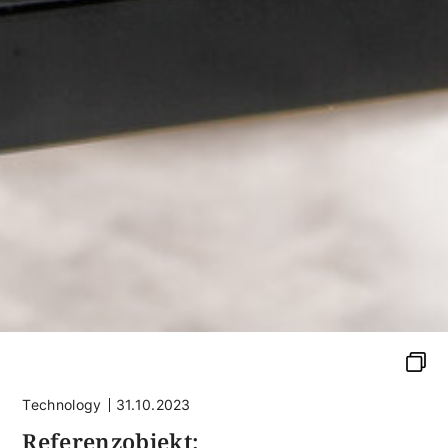
Technology
31.10.2023
Referenzobjekt: