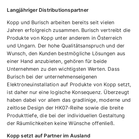
Langjähriger Distributionspartner
Kopp und Burisch arbeiten bereits seit vielen
Jahren erfolgreich zusammen. Burisch vertreibt die
Produkte von Kopp unter anderem in Österreich
und Ungarn. Der hohe Qualitätsanspruch und der
Wunsch, den Kunden bestmögliche Lösungen aus
einer Hand anzubieten, gehören für beide
Unternehmen zu den wichtigsten Werten. Dass
Burisch bei der unternehmenseigenen
Elektroneuinstallation auf Produkte von Kopp setzt,
ist daher nur eine logische Konsequenz. Überzeugt
haben dabei vor allem das gradlinige, moderne und
zeitlose Design der HK07-Reihe sowie die breite
Produkttiefe, die bei der individuellen Gestaltung
der Räumlichkeiten keine Wünsche offenließ.
Kopp setzt auf Partner im Ausland