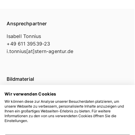
Ansprechpartner
Isabell Tonnius
+49 611 39539-23
i.tonnius[at]stern-agentur.de
Bildmaterial
Wir verwenden Cookies
Wir können diese zur Analyse unserer Besucherdaten platzieren, um
unsere Webseite zu verbessern, personalisierte Inhalte anzuzeigen und
Ihnen ein großartiges Webseiten-Erlebnis zu bieten. Für weitere
Informationen zu den von uns verwendeten Cookies öffnen Sie die
Einstellungen.