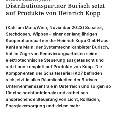
Distributionspartner Burisch setzt
auf Produkte von Heinrich Kopp
(Kahl am Main/Wien, November 2023) Schalter,
Steckdosen, Wippen – einer der langjährigen
Kooperationspartner der Heinrich Kopp GmbH aus
Kahl am Main, der Systemtechnikanbieter Burisch,
hat im Zuge von Renovierungsarbeiten seine
elektrotechnische Steuerung ausgetauscht und
setzt nun komplett auf Produkte von Kopp. Die
Komponenten der Schalterserie HK07 befinden
sich jetzt in allen Räumlichkeiten der Burisch
Unternehmenszentrale in Österreich und sorgen so
für eine hochfunktionale und ästhetisch
ansprechende Steuerung von Licht, Rollläden,
Energieversorgung und vielem mehr.