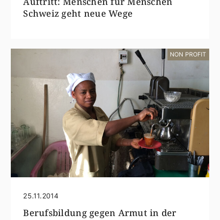
Auftritt: Menschen für Menschen
Schweiz geht neue Wege
NON PROFIT
25.11.2014
Berufsbildung gegen Armut in der