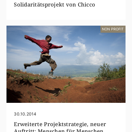
Solidaritätsprojekt von Chicco
NON PROFIT
30.10.2014
Erweiterte Projektstrategie, neuer
Auftritt: Menschen für Menschen