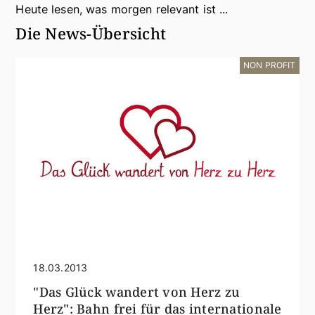
Heute lesen, was morgen relevant ist ...
Die News-Übersicht
NON PROFIT
18.03.2013
"Das Glück wandert von Herz zu
Herz": Bahn frei für das internationale