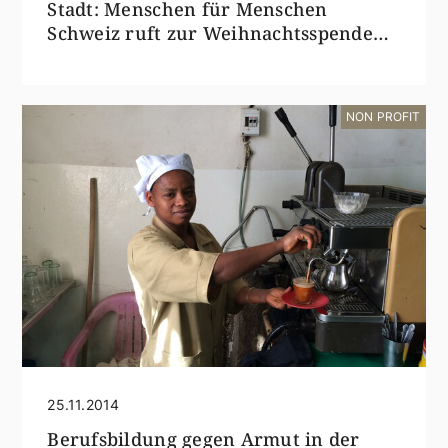
Stadt: Menschen für Menschen
Schweiz ruft zur Weihnachtsspende
für Äthiopien auf
NON PROFIT
25.11.2014
Berufsbildung gegen Armut in der