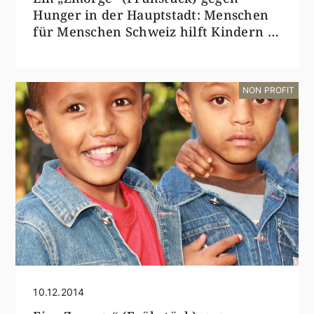
Hunger in der Hauptstadt: Menschen
für Menschen Schweiz hilft Kindern in
Addis Abeba
NON PROFIT
10.12.2014