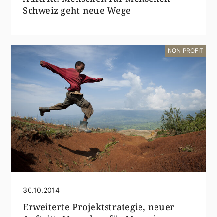
Schweiz geht neue Wege
NON PROFIT
30.10.2014
Erweiterte Projektstrategie, neuer