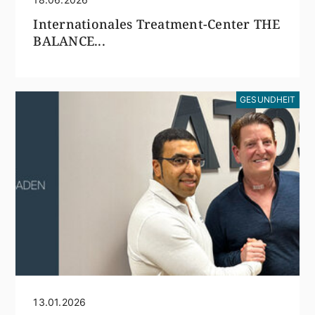
Internationales Treatment-Center THE
BALANCE...
GESUNDHEIT
13.01.2026