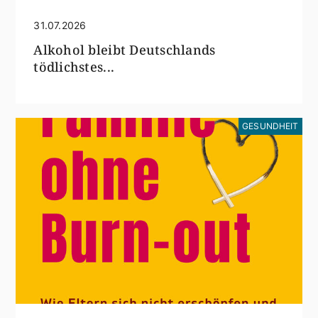
31.07.2026
Alkohol bleibt Deutschlands
tödlichstes...
GESUNDHEIT