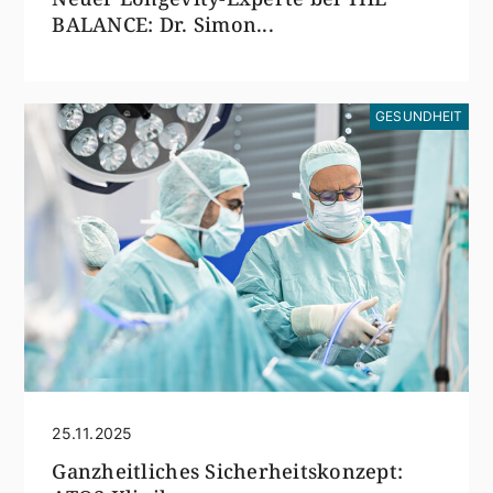
BALANCE: Dr. Simon...
GESUNDHEIT
25.11.2025
Ganzheitliches Sicherheitskonzept: