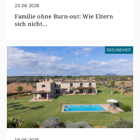
25.06.2026
Familie ohne Burn-out: Wie Eltern
sich nicht...
GESUNDHEIT
18.06.2026