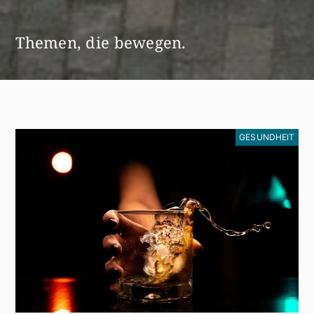
Themen, die bewegen.
GESUNDHEIT